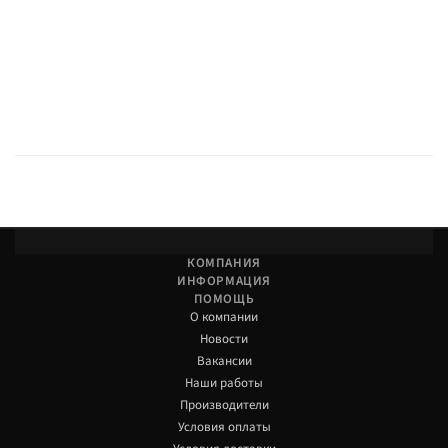
КОМПАНИЯ
ИНФОРМАЦИЯ
ПОМОЩЬ
О компании
Новости
Вакансии
Наши работы
Производители
Условия оплаты