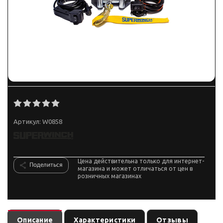
Артикул:
W0858
Цена действительна только для интернет-
Поделиться
магазина и может отличаться от цен в
розничных магазинах
Описание
Характеристики
Отзывы