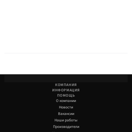
КОМПАНИЯ
ИНФОРМАЦИЯ
ПОМОЩЬ
О компании
Новости
Вакансии
Наши работы
Производители