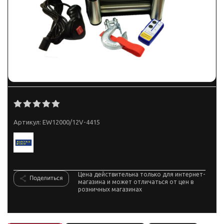
Артикул:
EW12000/12V-4415
Цена действительна только для интернет-
Поделиться
магазина и может отличаться от цен в
розничных магазинах