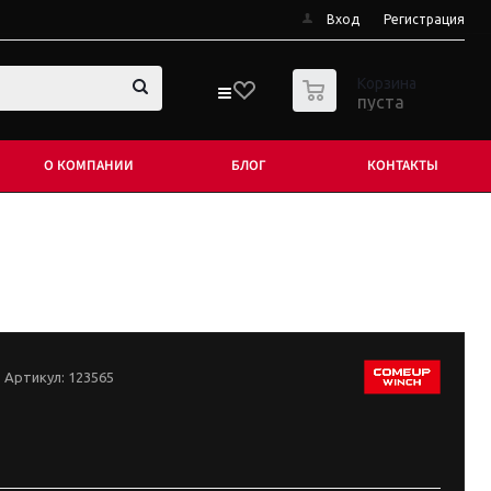
Вход
Регистрация
0
Корзина
пуста
О КОМПАНИИ
БЛОГ
КОНТАКТЫ
Артикул:
123565