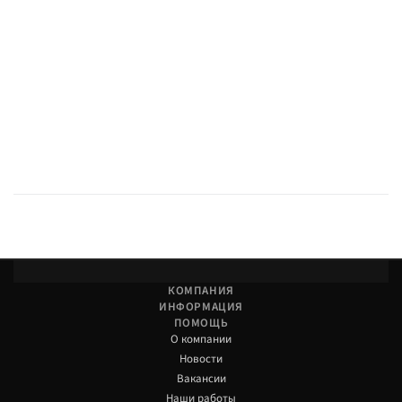
КОМПАНИЯ
ИНФОРМАЦИЯ
ПОМОЩЬ
О компании
Новости
Вакансии
Наши работы