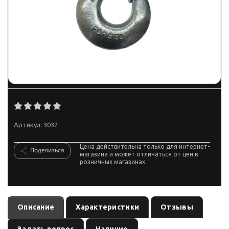
Артикул:
3032
Цена действительна только для интернет-
Поделиться
магазина и может отличаться от цен в
розничных магазинах
Описание
Характеристики
Отзывы