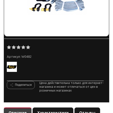
Артикул:
W0482
Цена действительна только для интернет-
Поделиться
магазина и может отличаться от цен в
розничных магазинах
Описание
Характеристики
Отзывы