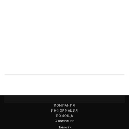
КОМПАНИЯ
ИНФОРМАЦИЯ
ПОМОЩЬ
О компании
Новости