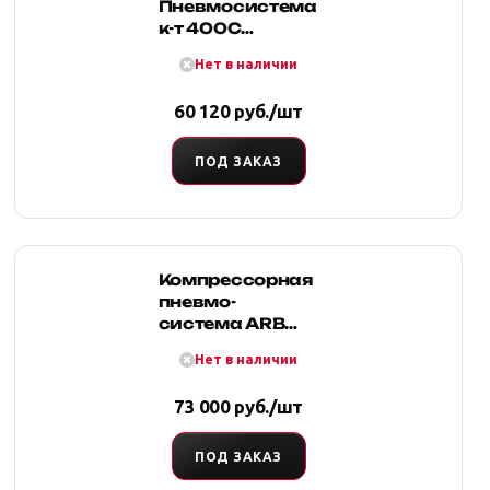
Пневмосистема
к-т 400С
Рессивер 9 л.33
Нет в наличии
60 120 руб./шт
ПОД ЗАКАЗ
Компрессорная
пневмо-
система ARB
максимальной
Нет в наличии
производительности.
73 000 руб./шт
ПОД ЗАКАЗ