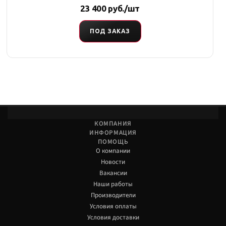
23 400 руб./шт
ПОД ЗАКАЗ
КОМПАНИЯ
ИНФОРМАЦИЯ
ПОМОЩЬ
О компании
Новости
Вакансии
Наши работы
Производители
Условия оплаты
Условия доставки