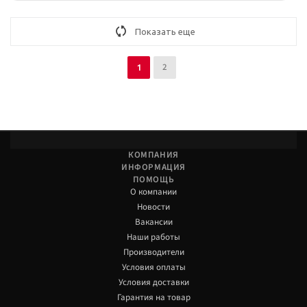
Показать еще
2
1
КОМПАНИЯ
ИНФОРМАЦИЯ
ПОМОЩЬ
О компании
Новости
Вакансии
Наши работы
Производители
Условия оплаты
Условия доставки
Гарантия на товар