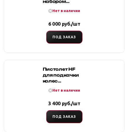
набором
инфляторов
Нет в наличии
6 000 руб./шт
ПОД ЗАКАЗ
Пистолет HF
для подкачки
колес
аналоговый
Нет в наличии
(стрелочный
3 400 руб./шт
ПОД ЗАКАЗ