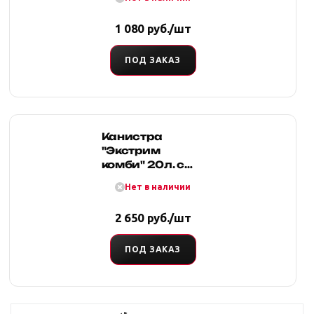
1 080 руб./шт
ПОД ЗАКАЗ
Канистра
"Экстрим
комби" 20л. с
клапаном (Хаки)
Нет в наличии
2 650 руб./шт
ПОД ЗАКАЗ