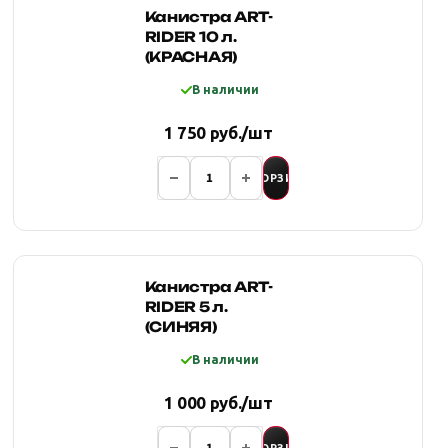
Канистра ART-
RIDER 10 л.
(КРАСНАЯ)
В наличии
1 750 руб./шт
В КОРЗИНУ
Канистра ART-
RIDER 5 л.
(СИНЯЯ)
В наличии
1 000 руб./шт
В КОРЗИНУ