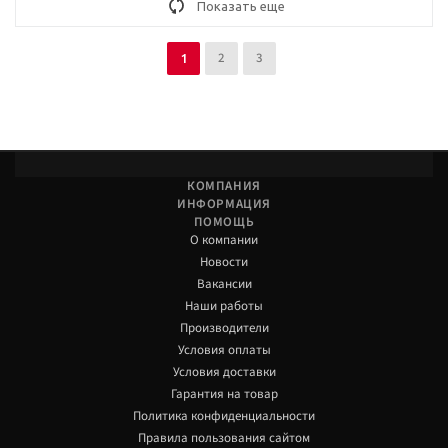
Показать еще
2
3
1
КОМПАНИЯ
ИНФОРМАЦИЯ
ПОМОЩЬ
О компании
Новости
Вакансии
Наши работы
Производители
Условия оплаты
Условия доставки
Гарантия на товар
Политика конфиденциальности
Правила пользования сайтом