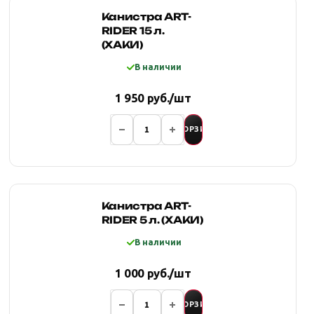
Канистра ART-
RIDER 15 л.
(ХАКИ)
В наличии
1 950 руб./шт
В КОРЗИНУ
Канистра ART-
RIDER 5 л. (ХАКИ)
В наличии
1 000 руб./шт
В КОРЗИНУ