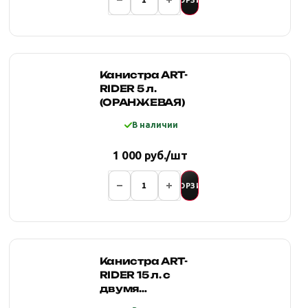
Канистра ART-
RIDER 5 л.
(ОРАНЖЕВАЯ)
В наличии
1 000 руб./шт
В КОРЗИНУ
Канистра ART-
RIDER 15 л. с
двумя
горловинами и