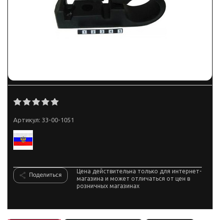
Артикул:
33-00-1051
Цена действительна только для интернет-
Поделиться
магазина и может отличаться от цен в
розничных магазинах