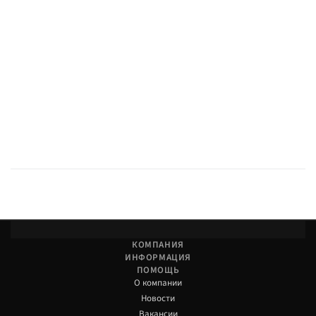
КОМПАНИЯ
ИНФОРМАЦИЯ
ПОМОЩЬ
О компании
Новости
Вакансии