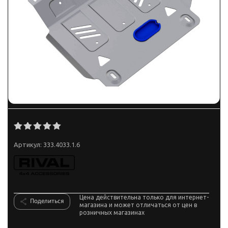
Артикул:
333.4033.1.6
Цена действительна только для интернет-
Поделиться
магазина и может отличаться от цен в
розничных магазинах